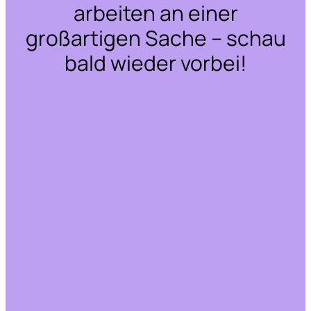
arbeiten an einer
großartigen Sache – schau
bald wieder vorbei!